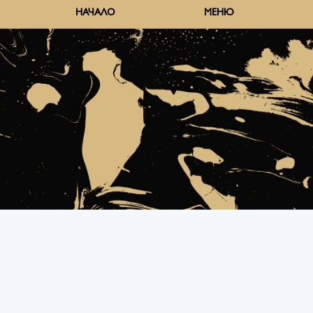
НАЧАЛО
МЕНЮ