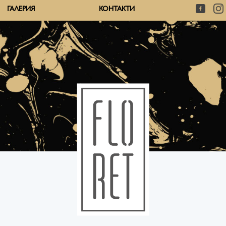
ГАЛЕРИЯ
КОНТАКТИ